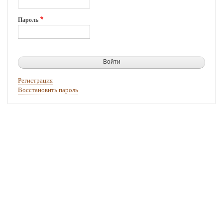
Пароль
Регистрация
Восстановить пароль