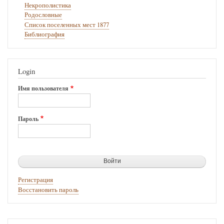
Некрополистика
Родословные
Список поселенных мест 1877
Библиография
Login
Имя пользователя
Пароль
Регистрация
Восстановить пароль