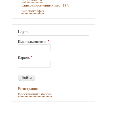
Список поселенных мест 1877
Библиография
Login
Имя пользователя
Пароль
Регистрация
Восстановить пароль