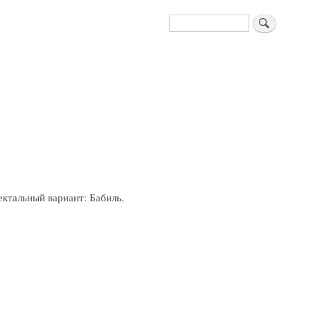
Поиск
ектальный вариант: Бабиль.