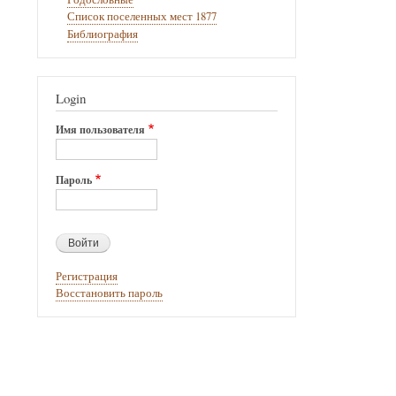
Список поселенных мест 1877
Библиография
Login
Имя пользователя
Пароль
Регистрация
Восстановить пароль