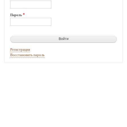
Пароль
Регистрация
Восстановить пароль