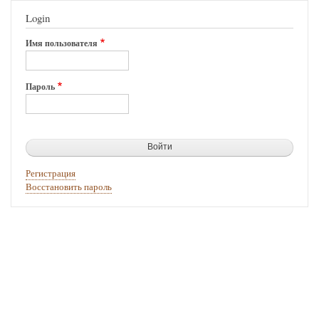
Login
Имя пользователя
Пароль
Регистрация
Восстановить пароль