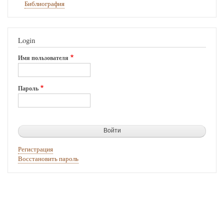
Библиография
Login
Имя пользователя
Пароль
Регистрация
Восстановить пароль