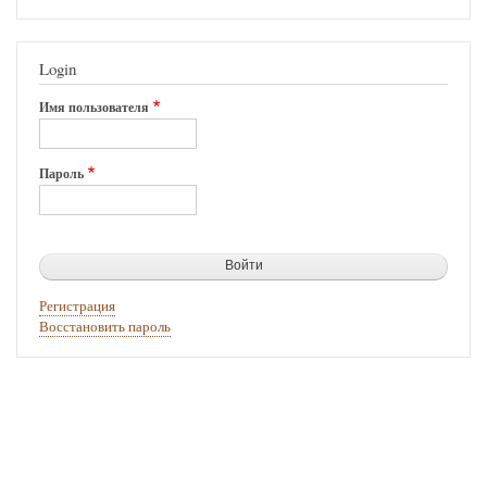
Login
Имя пользователя
Пароль
Регистрация
Восстановить пароль