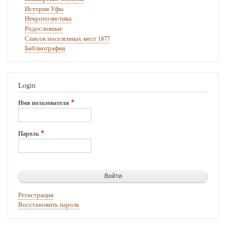
История Уфы
Некрополистика
Родословные
Список поселенных мест 1877
Библиография
Login
Имя пользователя
Пароль
Регистрация
Восстановить пароль