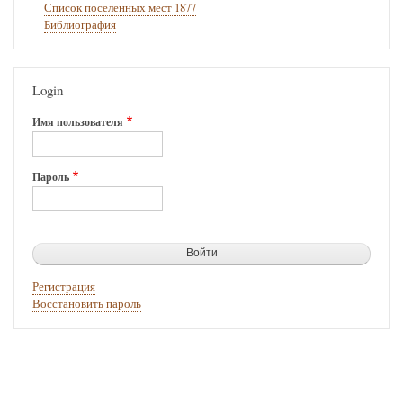
Список поселенных мест 1877
Библиография
Login
Имя пользователя
Пароль
Регистрация
Восстановить пароль