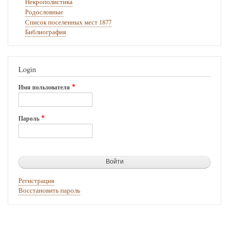
Некрополистика
Родословные
Список поселенных мест 1877
Библиография
Login
Имя пользователя
Пароль
Регистрация
Восстановить пароль