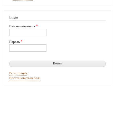
Login
Имя пользователя
Пароль
Регистрация
Восстановить пароль