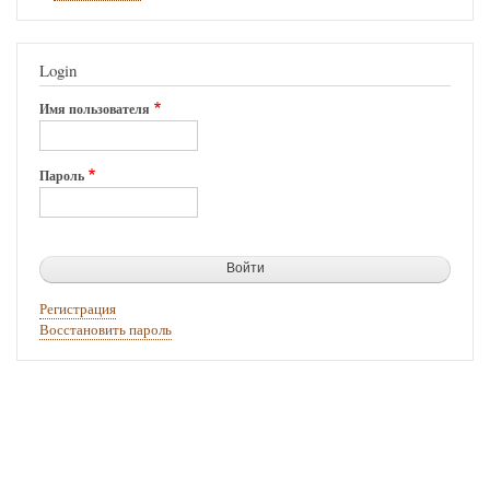
Login
Имя пользователя
Пароль
Регистрация
Восстановить пароль