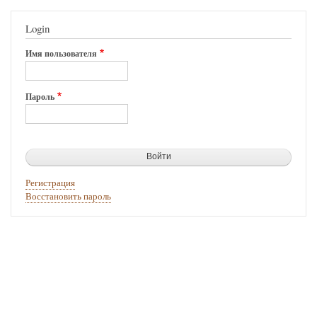
Login
Имя пользователя
Пароль
Регистрация
Восстановить пароль