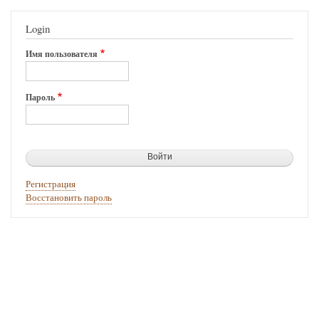
Login
Имя пользователя
Пароль
Регистрация
Восстановить пароль