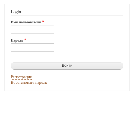
Login
Имя пользователя
Пароль
Регистрация
Восстановить пароль