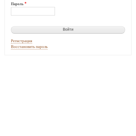
Пароль
Регистрация
Восстановить пароль