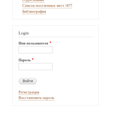
Список поселенных мест 1877
Библиография
Login
Имя пользователя
Пароль
Регистрация
Восстановить пароль