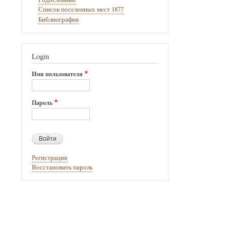
Список поселенных мест 1877
Библиография
Login
Имя пользователя
Пароль
Регистрация
Восстановить пароль