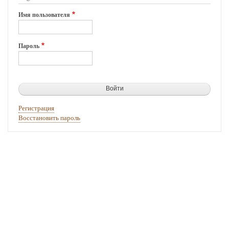
Имя пользователя
Пароль
Регистрация
Восстановить пароль