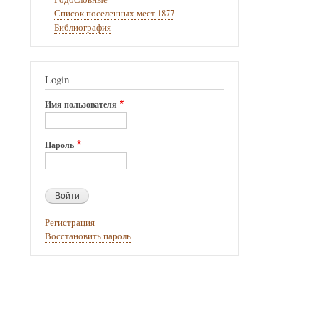
Список поселенных мест 1877
Библиография
Login
Имя пользователя
Пароль
Регистрация
Восстановить пароль