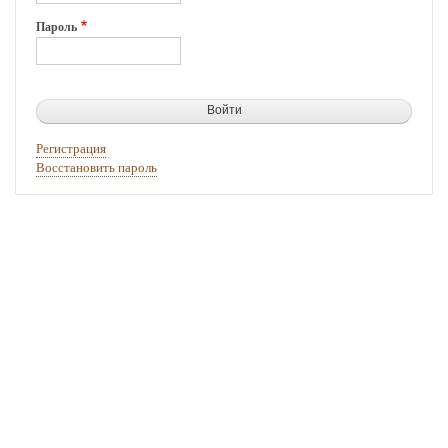
Пароль
Регистрация
Восстановить пароль