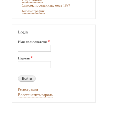
Список поселенных мест 1877
Библиография
Login
Имя пользователя
Пароль
Регистрация
Восстановить пароль