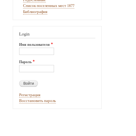
Список поселенных мест 1877
Библиография
Login
Имя пользователя
Пароль
Регистрация
Восстановить пароль