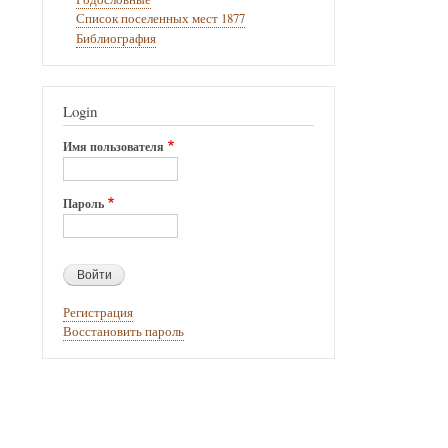
Список поселенных мест 1877
Библиография
Login
Имя пользователя
Пароль
Регистрация
Восстановить пароль