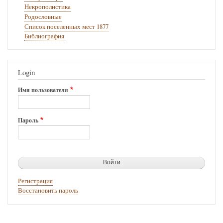
Некрополистика
Родословные
Список поселенных мест 1877
Библиография
Login
Имя пользователя
Пароль
Регистрация
Восстановить пароль