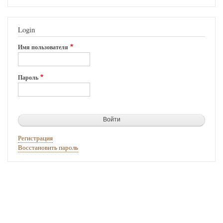
Login
Имя пользователя
Пароль
Регистрация
Восстановить пароль