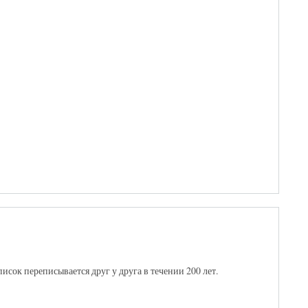
исок переписывается друг у друга в течении 200 лет.