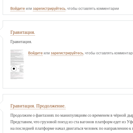
Войдите
или
зарегистрируйтесь
, чтобы оставлять комментарии
Гравитация.
Гравитация.
Войдите
или
зарегистрируйтесь
, чтобы оставлять коммента
Гравитация. Продолжение.
Продолжим о фантазиях по манипуляциям со временем в чёрной дыр
Представим, что грузовой поезд из ста вагонов платформ едет из Уф
на последней платформе начал двигаться человек по направлению к г