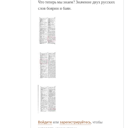
Что теперь мы знаем? Значение двух русских
слов боярин и баян.
Войдите
или
зарегистрируйтесь
, чтобы