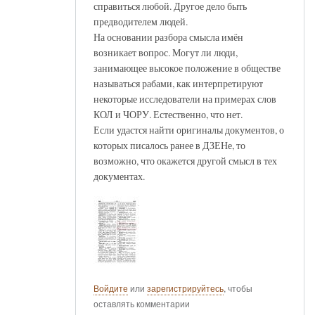
справиться любой. Другое дело быть
предводителем людей.
На основании разбора смысла имён
возникает вопрос. Могут ли люди,
занимающее высокое положение в обществе
называться рабами, как интерпретируют
некоторые исследователи на примерах слов
КОЛ и ЧОРУ. Естественно, что нет.
Если удастся найти оригиналы документов, о
которых писалось ранее в ДЗЕНе, то
возможно, что окажется другой смысл в тех
документах.
Войдите
или
зарегистрируйтесь
, чтобы
оставлять комментарии