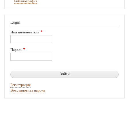
Библиография
Login
Имя пользователя
Пароль
Регистрация
Восстановить пароль