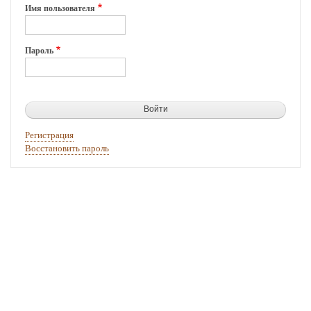
Имя пользователя
Пароль
Регистрация
Восстановить пароль