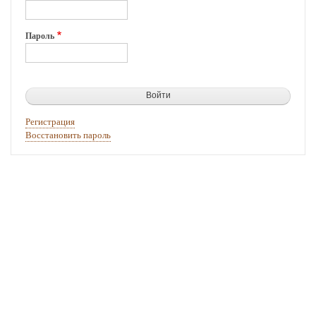
Пароль
Регистрация
Восстановить пароль