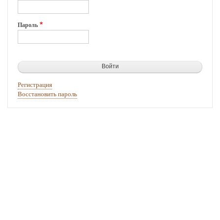
Пароль
Регистрация
Восстановить пароль