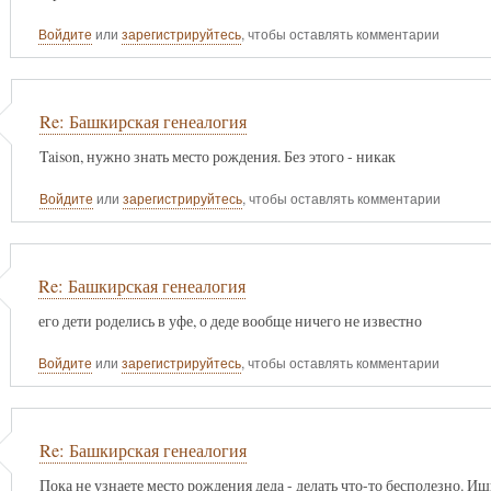
Войдите
или
зарегистрируйтесь
, чтобы оставлять комментарии
Re: Башкирская генеалогия
Taison, нужно знать место рождения. Без этого - никак
Войдите
или
зарегистрируйтесь
, чтобы оставлять комментарии
Re: Башкирская генеалогия
его дети роделись в уфе, о деде вообще ничего не известно
Войдите
или
зарегистрируйтесь
, чтобы оставлять комментарии
Re: Башкирская генеалогия
Пока не узнаете место рождения деда - делать что-то бесполезно. Ищи