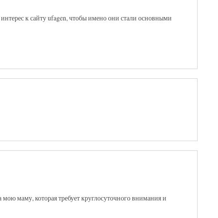
 интерес к сайту ufagen, чтобы имено они стали основными
а мою маму, которая требует круглосуточного внимания и