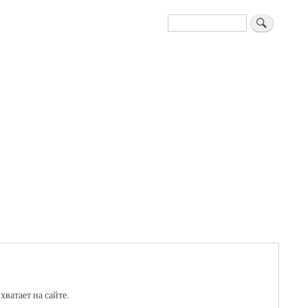
Поиск
хватает на сайте.