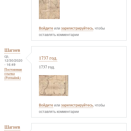
Войдите
или
зарегистрируйтесь
, чтобы
оставлять комментарии
Шагиев
ср,
1737 год.
12/30/2020
- 16:49
1737 год.
Постоянная
ссылка
(Permalink)
Войдите
или
зарегистрируйтесь
, чтобы
оставлять комментарии
Шагиев