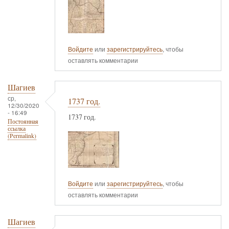
Войдите
или
зарегистрируйтесь
, чтобы
оставлять комментарии
Шагиев
ср,
1737 год.
12/30/2020
- 16:49
1737 год.
Постоянная
ссылка
(Permalink)
Войдите
или
зарегистрируйтесь
, чтобы
оставлять комментарии
Шагиев