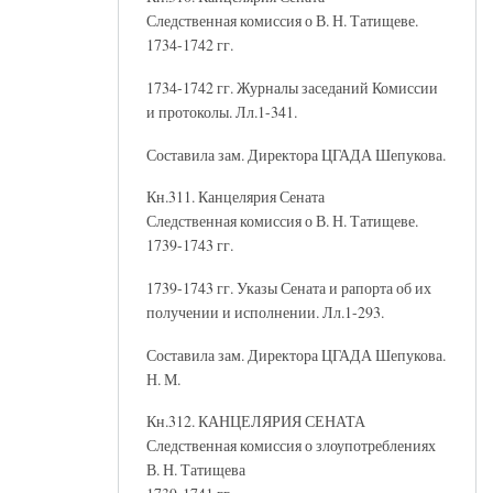
Следственная комиссия о В. Н. Татищеве.
1734-1742 гг.
1734-1742 гг. Журналы заседаний Комиссии
и протоколы. Лл.1-341.
Составила зам. Директора ЦГАДА Шепукова.
Кн.311. Канцелярия Сената
Следственная комиссия о В. Н. Татищеве.
1739-1743 гг.
1739-1743 гг. Указы Сената и рапорта об их
получении и исполнении. Лл.1-293.
Составила зам. Директора ЦГАДА Шепукова.
Н. М.
Кн.312. КАНЦЕЛЯРИЯ СЕНАТА
Следственная комиссия о злоупотреблениях
В. Н. Татищева