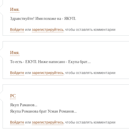
Имя.
Здравствуйте! Имя похоже на - ЯКУП.
Войдите
или
зарегистрируйтесь
, чтобы оставлять комментарии
Имя.
То есть - ЕКУП. Ниже написано - Екупа брат....
Войдите
или
зарегистрируйтесь
, чтобы оставлять комментарии
РС
Якуп Раманов...
Якупа Романова брат Усман Романов...
Войдите
или
зарегистрируйтесь
, чтобы оставлять комментарии