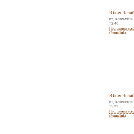
Юлия Челя
пт, 07/09/2010 
12:40
Постоянная ссы
(Permalink)
Юлия Челя
пт, 07/09/2010 
15:39
Постоянная ссы
(Permalink)