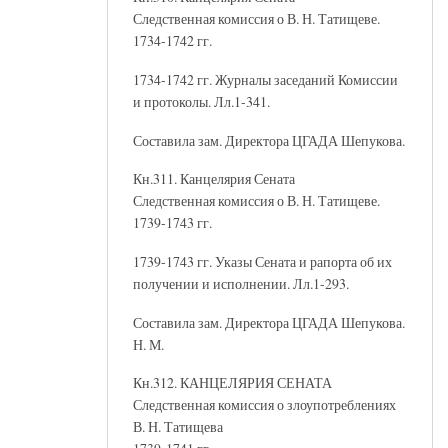
Следственная комиссия о В. Н. Татищеве.
1734-1742 гг.
1734-1742 гг. Журналы заседаний Комиссии
и протоколы. Лл.1-341.
Составила зам. Директора ЦГАДА Шепукова.
Кн.311. Канцелярия Сената
Следственная комиссия о В. Н. Татищеве.
1739-1743 гг.
1739-1743 гг. Указы Сената и рапорта об их
получении и исполнении. Лл.1-293.
Составила зам. Директора ЦГАДА Шепукова.
Н. М.
Кн.312. КАНЦЕЛЯРИЯ СЕНАТА
Следственная комиссия о злоупотреблениях
В. Н. Татищева