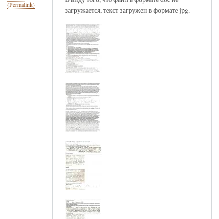
(Permalink)
загружается, текст загружен в формате jpg.