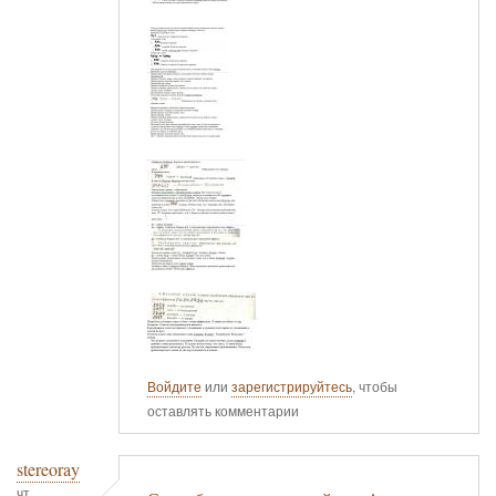
Войдите
или
зарегистрируйтесь
, чтобы
оставлять комментарии
stereoray
чт,