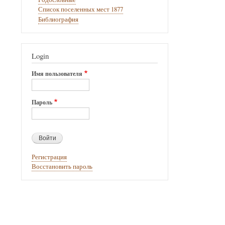
Список поселенных мест 1877
Библиография
Login
Имя пользователя
Пароль
Регистрация
Восстановить пароль