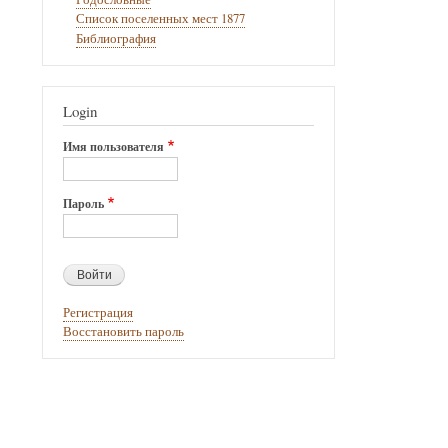
Список поселенных мест 1877
Библиография
Login
Имя пользователя
Пароль
Регистрация
Восстановить пароль