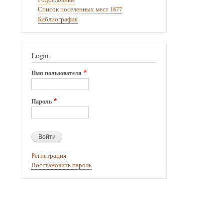
Список поселенных мест 1877
Библиография
Login
Имя пользователя
Пароль
Регистрация
Восстановить пароль