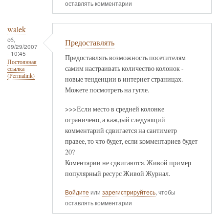
оставлять комментарии
walek
сб,
Предоставлять
09/29/2007
- 10:45
Предоставлять возможность посетителям
Постоянная
самим настраивать количество колонок -
ссылка
(Permalink)
новые тенденции в интернет страницах.
Можете посмотреть на гугле.
>>>Если место в средней колонке
ограничено, а каждый следующий
комментарий сдвигается на сантиметр
правее, то что будет, если комментариев будет
20?
Коментарии не сдвигаются. Живой пример
популярный ресурс Живой Журнал.
Войдите
или
зарегистрируйтесь
, чтобы
оставлять комментарии