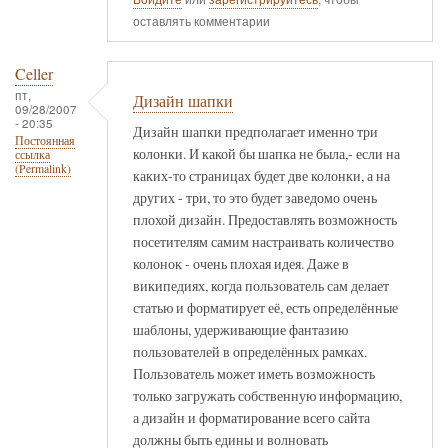
оставлять комментарии
Celler
пт,
Дизайн шапки
09/28/2007
- 20:35
Дизайн шапки предполагает именно три
Постоянная
колонки. И какой бы шапка не была,- если на
ссылка
(Permalink)
каких-то страницах будет две колонки, а на
других - три, то это будет заведомо очень
плохой дизайн. Предоставлять возможность
посетителям самим настраивать количество
колонок - очень плохая идея. Даже в
википедиях, когда пользователь сам делает
статью и форматирует её, есть определённые
шаблоны, удерживающие фантазию
пользователей в определённых рамках.
Пользователь может иметь возможность
только загружать собственную информацию,
а дизайн и форматирование всего сайта
должны быть едины и волновать