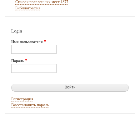
Список поселенных мест 1877
Библиография
Login
Имя пользователя
Пароль
Регистрация
Восстановить пароль