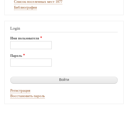
Список поселенных мест 1877
Библиография
Login
Имя пользователя
Пароль
Регистрация
Восстановить пароль