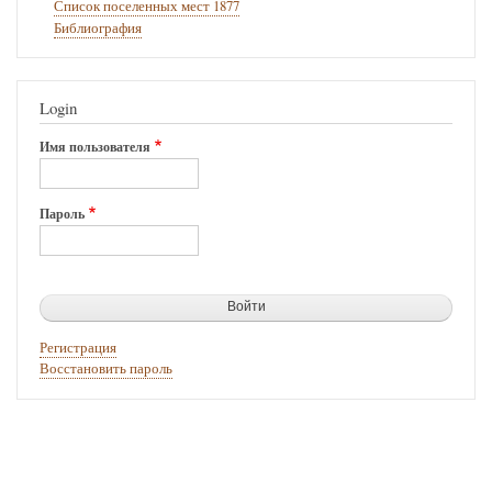
Список поселенных мест 1877
Библиография
Login
Имя пользователя
Пароль
Регистрация
Восстановить пароль