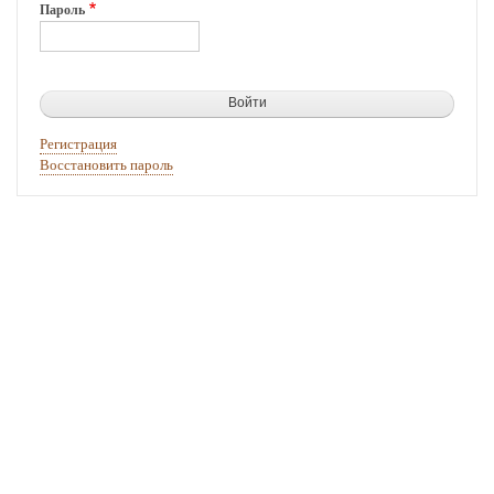
Пароль
Регистрация
Восстановить пароль